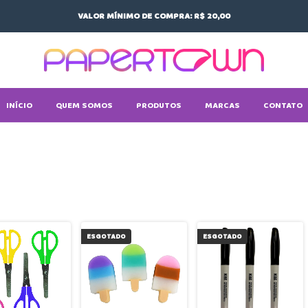
VALOR MÍNIMO DE COMPRA: R$ 20,00
INÍCIO
QUEM SOMOS
PRODUTOS
MARCAS
CONTATO
ESGOTADO
ESGOTADO