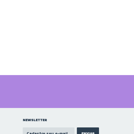
NEWSLETTER