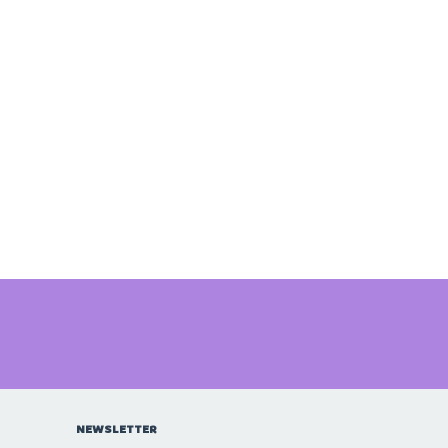
NEWSLETTER