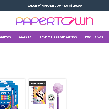
VALOR MÍNIMO DE COMPRA: R$ 20,00
ODUTOS
MARCAS
LEVE MAIS PAGUE MENOS
EXCLUSIVOS
ESGOTADO