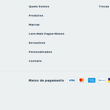
Quem Somos
Trocas
Produtos
Marcas
Leve Mais Pague Menos
Exclusivos
Personalizados
Contato
Meios de pagamento