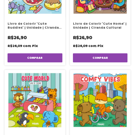
Livro de Colorir 'Cute
Livro de Colorir 'Cute Home' |
Buddies' | Unidade | Ciranda
Unidade | Ciranda Cultural
Cultural
R$26,90
R$26,90
R$26,09
com
Pix
R$26,09
com
Pix